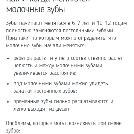
молочные зубы
Зубы начинают меняться в 6-7 лет и 10-12 годам
полностью заменяются постоянными зубами.
Признаки, по которым можно определить, что
молочные зубы начали меняться:
ребенок растет и у него соответственно растет
челюсть и между молочными зубами
увеличивается расстояние;
под молочными зубами можно увидеть
зачатки постоянных зубов;
временные зубы сильно расшатываются и
легко выходят из десен
Проблемы, которые могут возникнуть при смене
зубов: