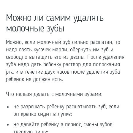
Можно ли самим удалять
молочные зубы
Можно, если молочный зуб сильно расшатан, то
надо взять кусочек марли, обернуть им зуб и
свободно вытащить его из десны. После удаления
зуба надо дать ребенку раствор для полоскания
рта и в течение двух часов после удаления зуба
ребенок не должен есть.
Что нельзя делать с молочными зубами:
не разрешать ребенку расшатывать зуб, если
он крепко сидит в лунке;
не давайте ребенку в период смены зубов
твердую пищу;