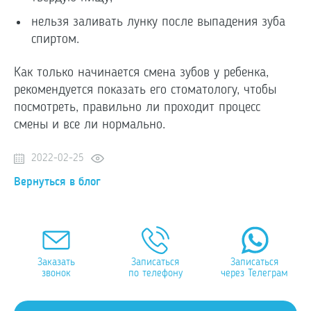
нельзя заливать лунку после выпадения зуба
спиртом.
Как только начинается смена зубов у ребенка,
рекомендуется показать его стоматологу, чтобы
посмотреть, правильно ли проходит процесс
смены и все ли нормально.
2022-02-25
Вернуться в блог
Заказать
Записаться
Записаться
звонок
по телефону
через Телеграм