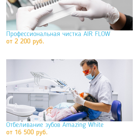
Профессиональная чистка AIR FLOW
от 2 200 руб.
Отбеливание зубов Amazing White
от 16 500 руб.