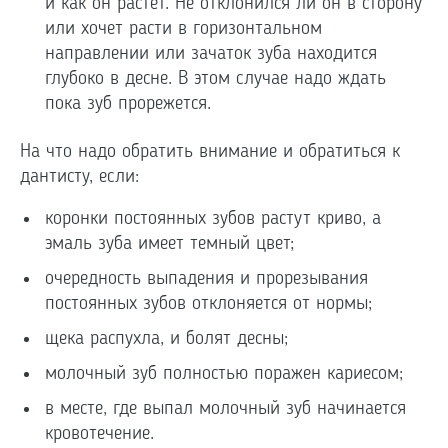
и как он растет. Не отклонился ли он в сторону
или хочет расти в горизонтальном
направлении или зачаток зуба находится
глубоко в десне. В этом случае надо ждать
пока зуб прорежется.
На что надо обратить внимание и обратиться к
дантисту, если:
коронки постоянных зубов растут криво, а
эмаль зуба имеет темный цвет;
очередность выпадения и прорезывания
постоянных зубов отклоняется от нормы;
щека распухла, и болят десны;
молочный зуб полностью поражен кариесом;
в месте, где выпал молочный зуб начинается
кровотечение.