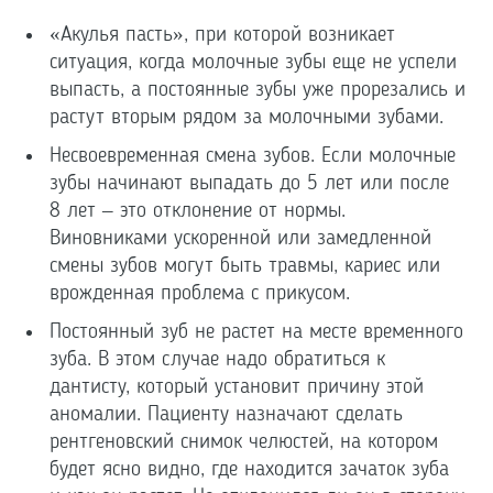
«Акулья пасть», при которой возникает
ситуация, когда молочные зубы еще не успели
выпасть, а постоянные зубы уже прорезались и
растут вторым рядом за молочными зубами.
Несвоевременная смена зубов. Если молочные
зубы начинают выпадать до 5 лет или после
8 лет – это отклонение от нормы.
Виновниками ускоренной или замедленной
смены зубов могут быть травмы, кариес или
врожденная проблема с прикусом.
Постоянный зуб не растет на месте временного
зуба. В этом случае надо обратиться к
дантисту, который установит причину этой
аномалии. Пациенту назначают сделать
рентгеновский снимок челюстей, на котором
будет ясно видно, где находится зачаток зуба