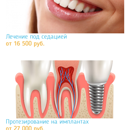
Лечение под седацией
от 16 500 руб.
Протезирование на имплантах
от 27 000 руб.