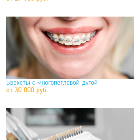
Брекеты с многопетлевой дугой
от 30 000 руб.