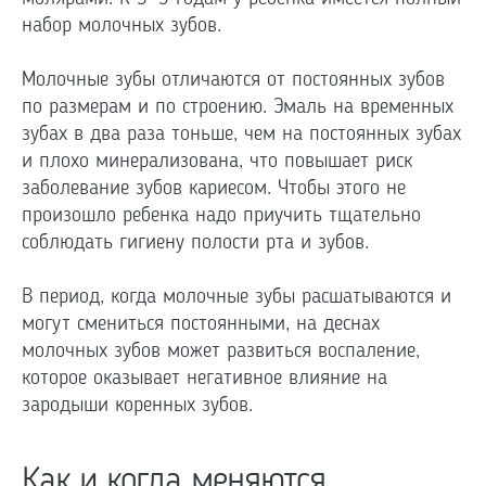
набор молочных зубов.
Молочные зубы отличаются от постоянных зубов
по размерам и по строению. Эмаль на временных
зубах в два раза тоньше, чем на постоянных зубах
и плохо минерализована, что повышает риск
заболевание зубов кариесом. Чтобы этого не
произошло ребенка надо приучить тщательно
соблюдать гигиену полости рта и зубов.
В период, когда молочные зубы расшатываются и
могут смениться постоянными, на деснах
молочных зубов может развиться воспаление,
которое оказывает негативное влияние на
зародыши коренных зубов.
Как и когда меняются