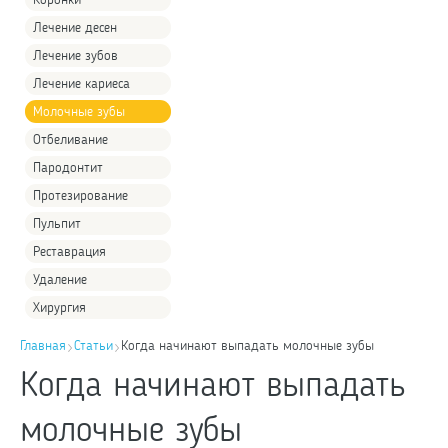
Коронки
Лечение десен
Лечение зубов
Лечение кариеса
Молочные зубы
Отбеливание
Пародонтит
Протезирование
Пульпит
Реставрация
Удаление
Хирургия
Главная
Статьи
Когда начинают выпадать молочные зубы
Когда начинают выпадать
молочные зубы