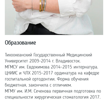
Образование
Тихоокеанский Государственный Медицинский
Университет 2009-2014 г. Владивосток.
МГМСУ им. Евдокимова 2014-2015 интернатура.
ЦНИИС и ЧЛХ 2015-2017 ординатура на кафедре
госпитальной ортодонтии. Форма обучения
бюджетная, закончила с отличием.
МГМУ им. И.М. Сеченова первичная подготовка по
специальности хирургическая стоматология 2017.