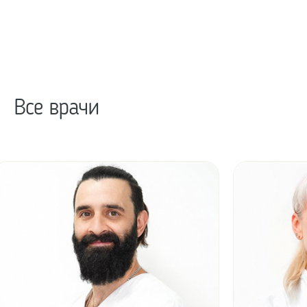
Все врачи