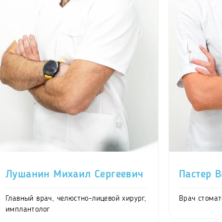
Лушанин Михаил Сергеевич
Пастер 
Главный врач, челюстно-лицевой хирург,
Врач стомат
имплантолог