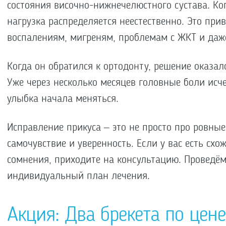
состояния височно-нижнечелюстного сустава. Ко
нагрузка распределяется неестественно. Это при
воспалениям, мигреням, проблемам с ЖКТ и даж
Когда он обратился к ортодонту, решение оказал
Уже через несколько месяцев головные боли исче
улыбка начала меняться.
Исправление прикуса – это не просто про ровные
самочувствие и уверенность. Если у вас есть сх
сомнения, приходите на консультацию. Проведём
индивидуальный план лечения.
Акция: Два брекета по цене