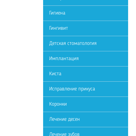
Гигиена
Гингивит
Детская стоматология
Имплантация
Киста
Исправление прикуса
Коронки
Лечение десен
Лечение зубов