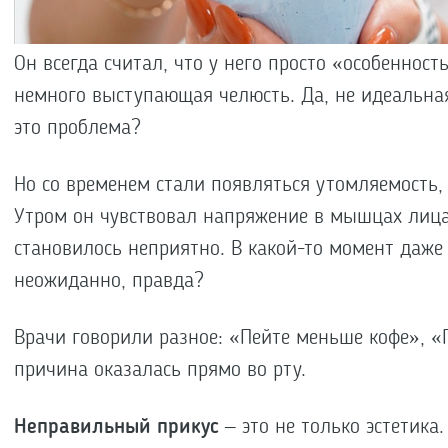
Он всегда считал, что у него просто «особенност
немного выступающая челюсть. Да, не идеальная
это проблема?
Но со временем стали появляться утомляемость, 
Утром он чувствовал напряжение в мышцах лица
становилось неприятно. В какой-то момент даже
неожиданно, правда?
Врачи говорили разное: «Пейте меньше кофе», «П
причина оказалась прямо во рту.
Неправильный прикус
– это не только эстетика.