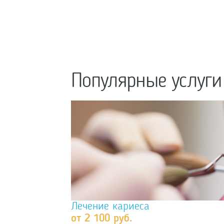
Популярные услуги
Лечение кариеса
от 2 100 руб.