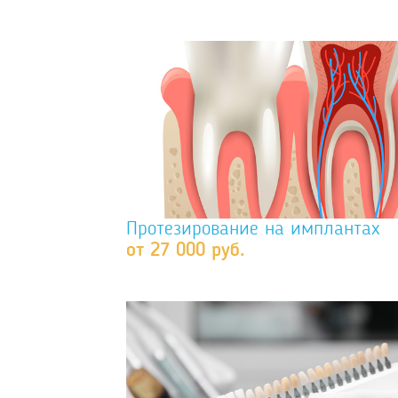
Протезирование на имплантах
от 27 000 руб.