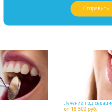
Лечение под седаци
от 16 500 руб.