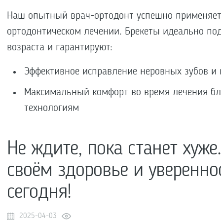
Наш опытный врач-ортодонт успешно применяет
ортодонтическом лечении. Брекеты идеально по
возраста и гарантируют:
Эффективное исправление неровных зубов и 
Максимальный комфорт во время лечения б
технологиям
Не ждите, пока станет хуже
своём здоровье и увереннос
сегодня!
2025-04-03