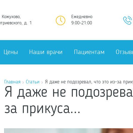
 Кожухово,
Ежедневно
триевского, д. 1
9:00-21:00
Цены
Наши врачи
Пациентам
Отзыв
Главная
Статьи
Я даже не подозревал, что это из-за прику
Я даже не подозревал
за прикуса...