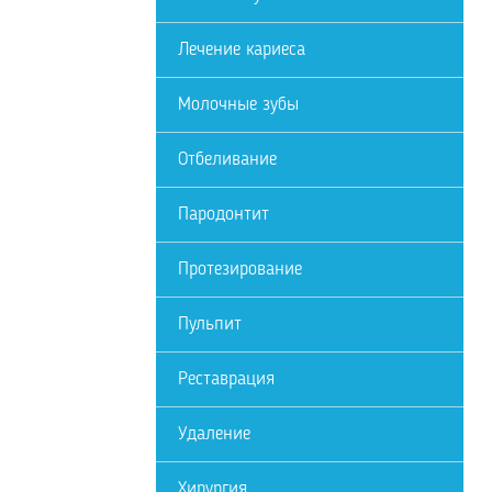
Лечение кариеса
Молочные зубы
Отбеливание
Пародонтит
Протезирование
Пульпит
Реставрация
Удаление
Хирургия