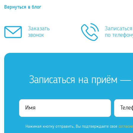
Вернуться в блог
Заказать
Записаться
звонок
по телефон
Записаться на приём — 
Нажимая кнопку отправить, Вы подтверждаете свое
согласи