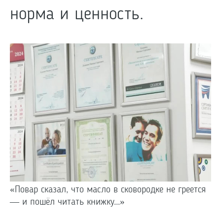
норма и ценность.
«Повар сказал, что масло в сковородке не греется
— и пошёл читать книжку...»