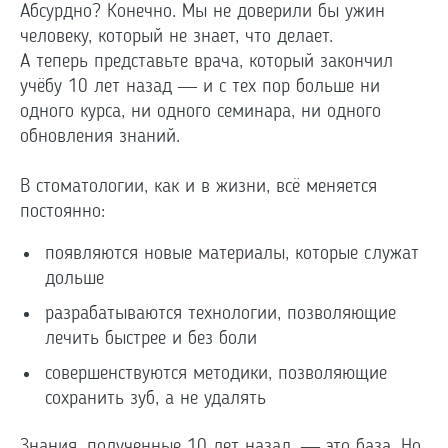
Абсурдно? Конечно. Мы не доверили бы ужин
человеку, который не знает, что делает.
А теперь представьте врача, который закончил
учёбу 10 лет назад — и с тех пор больше ни
одного курса, ни одного семинара, ни одного
обновления знаний.
В стоматологии, как и в жизни, всё меняется
постоянно:
появляются новые материалы, которые служат
дольше
разрабатываются технологии, позволяющие
лечить быстрее и без боли
совершенствуются методики, позволяющие
сохранить зуб, а не удалять
Знания, полученные 10 лет назад, — это база. Но