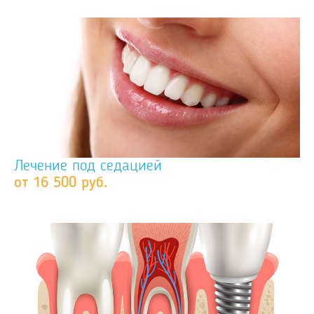
Лечение под седацией
от 16 500 руб.