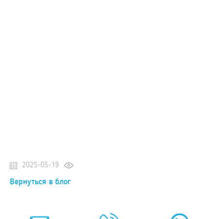
2025-05-19
Вернуться в блог