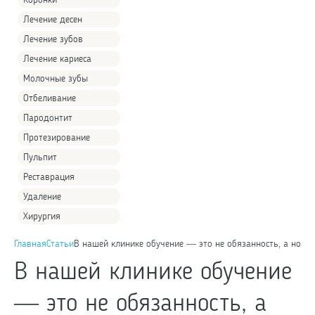
Коронки
Лечение десен
Лечение зубов
Лечение кариеса
Молочные зубы
Отбеливание
Пародонтит
Протезирование
Пульпит
Реставрация
Удаление
Хирургия
Главная
Статьи
В нашей клинике обучение — это не обязанность, а норма
В нашей клинике обучение
— это не обязанность, а