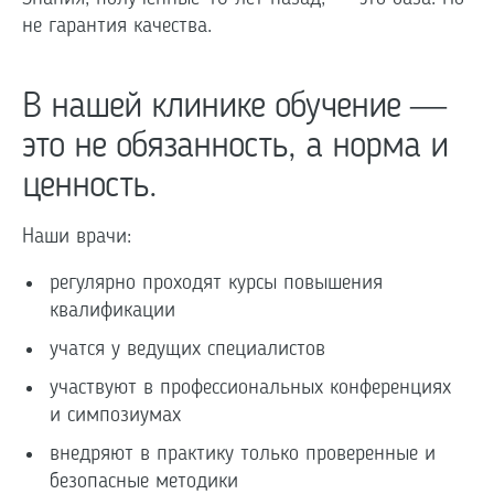
не гарантия качества.
В нашей клинике обучение —
это не обязанность, а норма и
ценность.
Наши врачи:
регулярно проходят курсы повышения
квалификации
учатся у ведущих специалистов
участвуют в профессиональных конференциях
и симпозиумах
внедряют в практику только проверенные и
безопасные методики