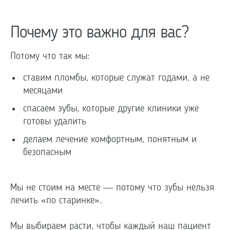
Почему это важно для вас?
Потому что так мы:
ставим пломбы, которые служат годами, а не
месяцами
спасаем зубы, которые другие клиники уже
готовы удалить
делаем лечение комфортным, понятным и
безопасным
⠀
Мы не стоим на месте — потому что зубы нельзя
лечить «по старинке».
Мы выбираем расти, чтобы каждый наш пациент