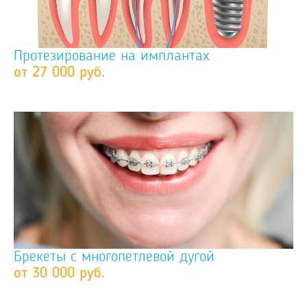
Протезирование на имплантах
от 27 000 руб.
Брекеты с многопетлевой дугой
от 30 000 руб.