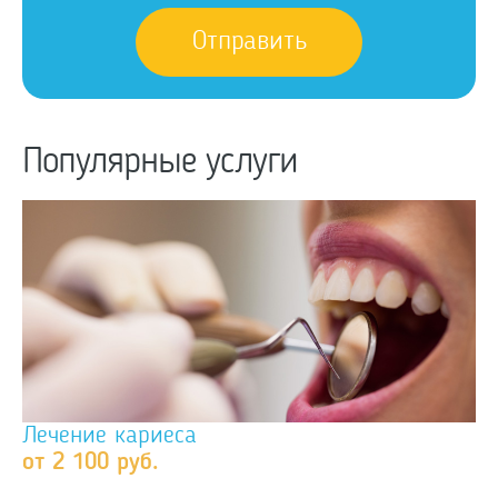
Популярные услуги
Лечение кариеса
от 2 100 руб.