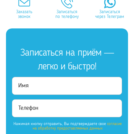
Заказать
Записаться
Записаться
звонок
по телефону
через Телеграм
Записаться на приём —
легко и быстро!
Нажимая кнопку отправить, Вы подтверждаете свое
согласие
на обработку предоставляемых данных