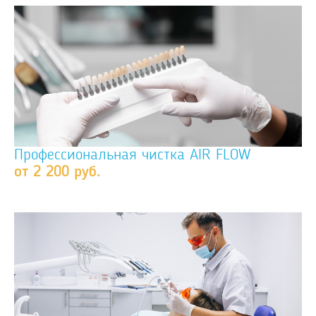
Профессиональная чистка AIR FLOW
от 2 200 руб.