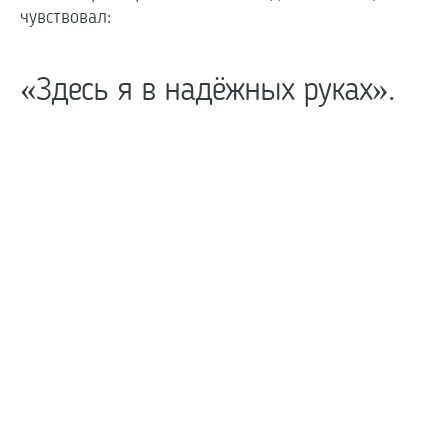
чувствовал:
«Здесь я в надёжных руках».