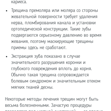
кариеса.
Трещина премоляра или моляра со стороны
жевательной поверхности требует удаления
нерва, пломбирования канала и установки
ортопедической конструкции. Такие зубы
подвергаются серьезному давлению во время
жевания, поэтому маскирующие трещины
приемы здесь не сработают.
Экстракция зуба показано в случае
значительного разрушения коронки и
глубокого повреждения вплоть до корня.
Обычно такая трещина сопровождается
болевым синдромом и значительным отеком
мягких тканей десны.
Некоторые методы лечения трещин могут быть
весьма болезненными. Зачастую процедуры