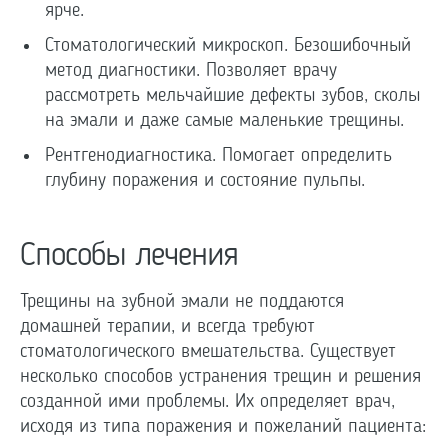
ярче.
Стоматологический микроскоп. Безошибочный
метод диагностики. Позволяет врачу
рассмотреть мельчайшие дефекты зубов, сколы
на эмали и даже самые маленькие трещины.
Рентгенодиагностика. Помогает определить
глубину поражения и состояние пульпы.
Способы лечения
Трещины на зубной эмали не поддаются
домашней терапии, и всегда требуют
стоматологического вмешательства. Существует
несколько способов устранения трещин и решения
созданной ими проблемы. Их определяет врач,
исходя из типа поражения и пожеланий пациента: