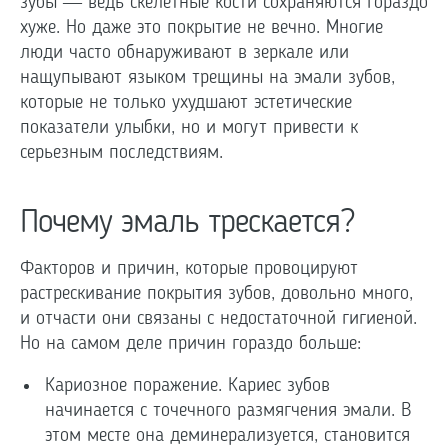
зубы — ведь скелетные кости сохраняются гораздо
хуже. Но даже это покрытие не вечно. Многие
люди часто обнаруживают в зеркале или
нащупывают языком трещины на эмали зубов,
которые не только ухудшают эстетические
показатели улыбки, но и могут привести к
серьезным последствиям.
Почему эмаль трескается?
Факторов и причин, которые провоцируют
растрескивание покрытия зубов, довольно много,
и отчасти они связаны с недостаточной гигиеной.
Но на самом деле причин гораздо больше:
Кариозное поражение. Кариес зубов
начинается с точечного размягчения эмали. В
этом месте она деминерализуется, становится