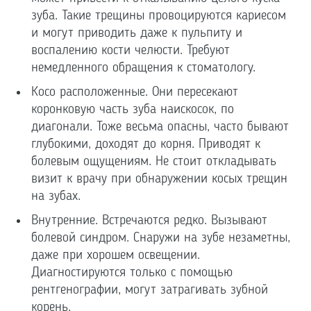
зуба. Такие трещины провоцируются кариесом
и могут приводить даже к пульпиту и
воспалению кости челюсти. Требуют
немедленного обращения к стоматологу.
Косо расположенные. Они пересекают
коронковую часть зуба наискосок, по
диагонали. Тоже весьма опасны, часто бывают
глубокими, доходят до корня. Приводят к
болевым ощущениям. Не стоит откладывать
визит к врачу при обнаружении косых трещин
на зубах.
Внутренние. Встречаются редко. Вызывают
болевой синдром. Снаружи на зубе незаметны,
даже при хорошем освещении.
Диагностируются только с помощью
рентгенографии, могут затрагивать зубной
корень.