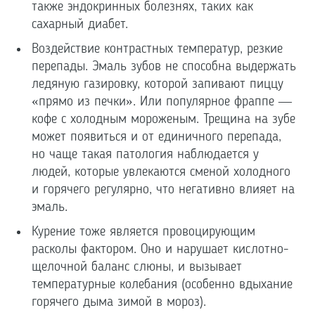
также эндокринных болезнях, таких как
сахарный диабет.
Воздействие контрастных температур, резкие
перепады. Эмаль зубов не способна выдержать
ледяную газировку, которой запивают пиццу
«прямо из печки». Или популярное фраппе —
кофе с холодным мороженым. Трещина на зубе
может появиться и от единичного перепада,
но чаще такая патология наблюдается у
людей, которые увлекаются сменой холодного
и горячего регулярно, что негативно влияет на
эмаль.
Курение тоже является провоцирующим
расколы фактором. Оно и нарушает кислотно-
щелочной баланс слюны, и вызывает
температурные колебания (особенно вдыхание
горячего дыма зимой в мороз).