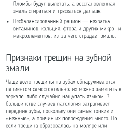
Пломбы будут вылетать, а восстановленная
эмаль стираться и трескаться дальше.
Несбалансированный рацион — нехватка
витаминов, кальция, фтора и других микро- и
макроэлементов, из-за чего страдает эмаль.
Признаки трещин на зубной
эмали
Чаще всего трещины на зубах обнаруживаются
пациентом самостоятельно: их можно заметить в
зеркале, либо случайно нащупать языком. В
большинстве случаев патология затрагивает
передние зубы, поскольку они самые тонкие и
«нежные», а причин их повреждения много. Но
если трещина образовалась на моляре или