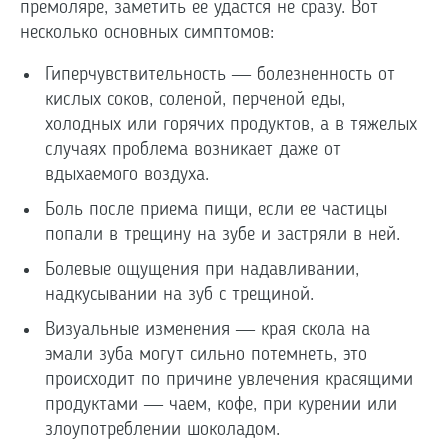
премоляре, заметить ее удастся не сразу. Вот
несколько основных симптомов:
Гиперчувствительность — болезненность от
кислых соков, соленой, перченой еды,
холодных или горячих продуктов, а в тяжелых
случаях проблема возникает даже от
вдыхаемого воздуха.
Боль после приема пищи, если ее частицы
попали в трещину на зубе и застряли в ней.
Болевые ощущения при надавливании,
надкусывании на зуб с трещиной.
Визуальные изменения — края скола на
эмали зуба могут сильно потемнеть, это
происходит по причине увлечения красящими
продуктами — чаем, кофе, при курении или
злоупотреблении шоколадом.