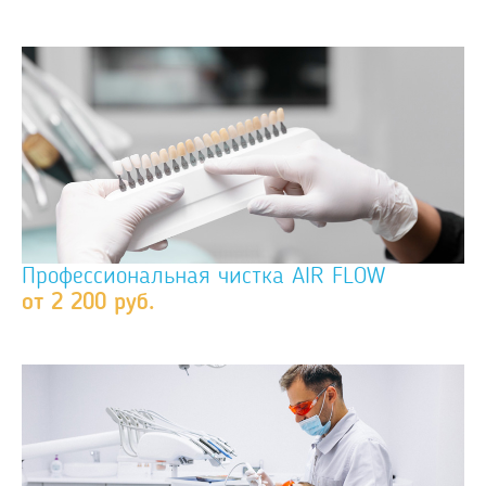
Профессиональная чистка AIR FLOW
от 2 200 руб.