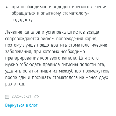
при необходимости эндодонтического лечения
обращаться к опытному стоматологу-
эндодонту.
Лечение каналов и установка штифтов всегда
сопровождаются риском повреждения корня,
поэтому лучше предотвратить стоматологические
заболевания, при которых необходимо
препарирование корневого канала. Для этого
нужно соблюдать правила гигиены полости рта,
удалять остатки пищи из межзубных промежутков
после еды и посещать стоматолога не менее двух
раз в год.
2025-03-21
Вернуться в блог