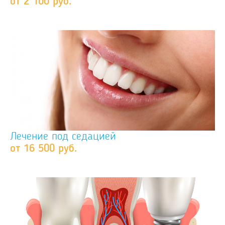
от 2 100 руб.
Лечение под седацией
от 16 500 руб.