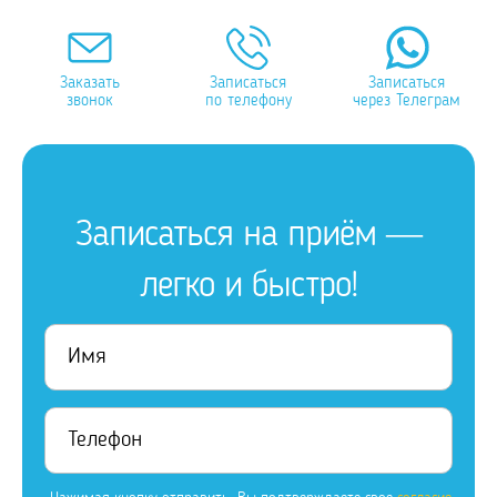
Заказать
Записаться
Записаться
звонок
по телефону
через Телеграм
Записаться на приём —
легко и быстро!