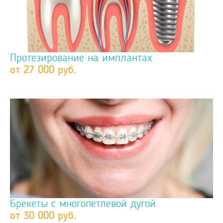
Протезирование на имплантах
от 27 000 руб.
Брекеты с многопетлевой дугой
от 30 000 руб.