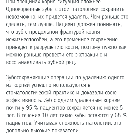
При трещинах корня ситуация сложнее.
Однокоренные зубы с этой патологией сохранить
невозможно, их придется удалять. Чем раньше это
сделать, тем лучше. Пациент должен понимать,
что зуб с продольной фрактурой корня
нежизнеспособен, а его временное сохранение
приведет к разрушению кости, поэтому нужно как
можно раньше провести его экстракцию и
восстанавливать зубной ряд.
Зубосохраняющие операции по удалению одного
из корней успешно используются в
стоматологической практике и доказали свою
эффективность. Зуб с одним удаленным корнем
почти у 95 % пациентов сохраняется не менее 5
лет. В течение 10 лет такие зубы остаются у 68 %
пациентов. Учитывая сложность патологии, это
довольно высокие показатели.