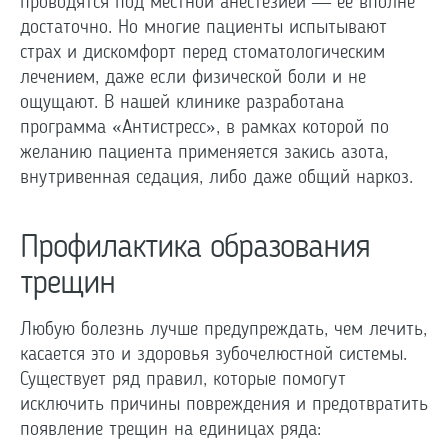
проводятся под местной анестезией — ее вполне
достаточно. Но многие пациенты испытывают
страх и дискомфорт перед стоматологическим
лечением, даже если физической боли и не
ощущают. В нашей клинике разработана
программа «Антистресс», в рамках которой по
желанию пациента применяется закись азота,
внутривенная седация, либо даже общий наркоз.
Профилактика образования
трещин
Любую болезнь лучше предупреждать, чем лечить,
касается это и здоровья зубочелюстной системы.
Существует ряд правил, которые помогут
исключить причины повреждения и предотвратить
появление трещин на единицах ряда: