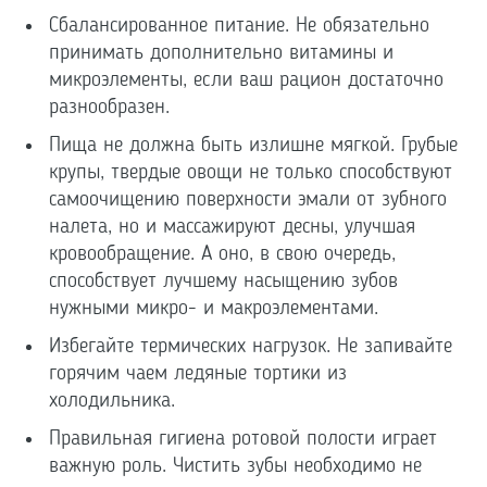
Сбалансированное питание. Не обязательно
принимать дополнительно витамины и
микроэлементы, если ваш рацион достаточно
разнообразен.
Пища не должна быть излишне мягкой. Грубые
крупы, твердые овощи не только способствуют
самоочищению поверхности эмали от зубного
налета, но и массажируют десны, улучшая
кровообращение. А оно, в свою очередь,
способствует лучшему насыщению зубов
нужными микро- и макроэлементами.
Избегайте термических нагрузок. Не запивайте
горячим чаем ледяные тортики из
холодильника.
Правильная гигиена ротовой полости играет
важную роль. Чистить зубы необходимо не