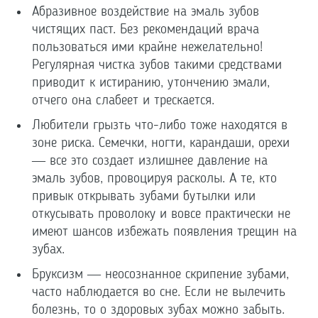
Абразивное воздействие на эмаль зубов
чистящих паст. Без рекомендаций врача
пользоваться ими крайне нежелательно!
Регулярная чистка зубов такими средствами
приводит к истиранию, утончению эмали,
отчего она слабеет и трескается.
Любители грызть что-либо тоже находятся в
зоне риска. Семечки, ногти, карандаши, орехи
— все это создает излишнее давление на
эмаль зубов, провоцируя расколы. А те, кто
привык открывать зубами бутылки или
откусывать проволоку и вовсе практически не
имеют шансов избежать появления трещин на
зубах.
Бруксизм — неосознанное скрипение зубами,
часто наблюдается во сне. Если не вылечить
болезнь, то о здоровых зубах можно забыть.