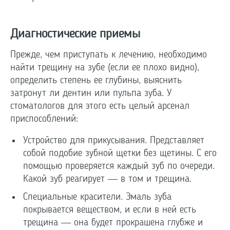
Диагностические приемы
Прежде, чем приступать к лечению, необходимо
найти трещину на зубе (если ее плохо видно),
определить степень ее глубины, выяснить
затронут ли дентин или пульпа зуба. У
стоматологов для этого есть целый арсенал
приспособлений:
Устройство для прикусывания. Представляет
собой подобие зубной щетки без щетины. С его
помощью проверяется каждый зуб по очереди.
Какой зуб реагирует — в том и трещина.
Специальные красители. Эмаль зуба
покрывается веществом, и если в ней есть
трещина — она будет прокрашена глубже и