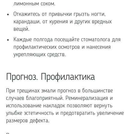
лимонным соком.
Откажитесь от привычки грызть ногти,
карандаши, от курения и других вредных
вещей.
Каждые полгода посещайте стоматолога для
профилактических осмотров и нанесения
укрепляющих средств.
Прогноз. Профилактика
При трещинах эмали прогноз в большинстве
случаев благоприятный. Реминерализация и
использование накладок позволяют вернуть
улыбке эстетичность и предотвратить увеличение
размеров дефекта.