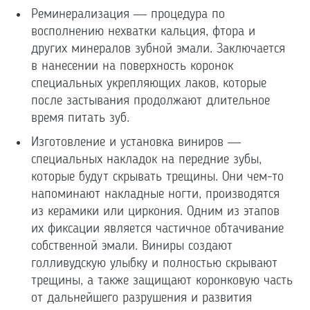
Реминерализация — процедура по
восполнению нехватки кальция, фтора и
других минералов зубной эмали. Заключается
в нанесении на поверхность коронок
специальных укрепляющих лаков, которые
после застывания продолжают длительное
время питать зуб.
Изготовление и установка виниров —
специальных накладок на передние зубы,
которые будут скрывать трещины. Они чем-то
напоминают накладные ногти, производятся
из керамики или циркония. Одним из этапов
их фиксации является частичное обтачивание
собственной эмали. Виниры создают
голливудскую улыбку и полностью скрывают
трещины, а также защищают коронковую часть
от дальнейшего разрушения и развития