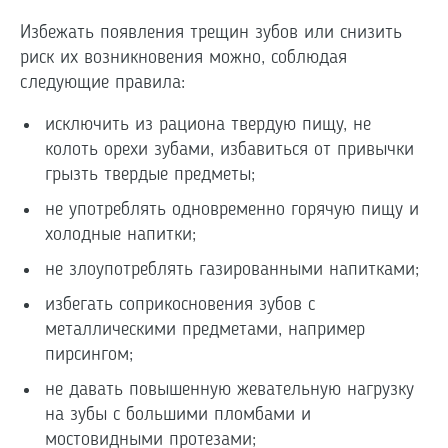
Избежать появления трещин зубов или снизить
риск их возникновения можно, соблюдая
следующие правила:
исключить из рациона твердую пищу, не
колоть орехи зубами, избавиться от привычки
грызть твердые предметы;
не употреблять одновременно горячую пищу и
холодные напитки;
не злоупотреблять газированными напитками;
избегать соприкосновения зубов с
металлическими предметами, например
пирсингом;
не давать повышенную жевательную нагрузку
на зубы с большими пломбами и
мостовидными протезами;