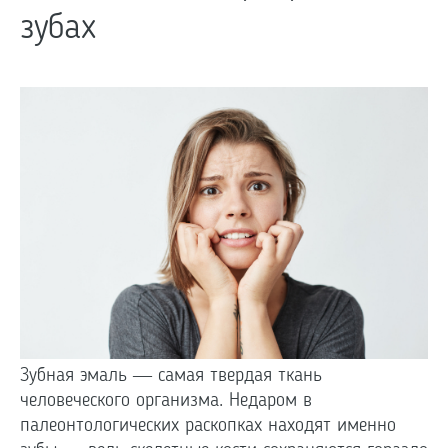
зубах
Зубная эмаль — самая твердая ткань
человеческого организма. Недаром в
палеонтологических раскопках находят именно