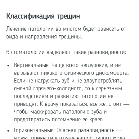
Классификация трещин
Лечение патологии во многом будет зависеть от
вида и направления трещины.
В стоматологии выделяют такие разновидности:
Вертикальные. Чаще всего неглубокие, и не
вызывают никакого физического дискомфорта.
Если не нагружать зуб и не злоупотреблять
сменой горячего-холодного, то к серьезным
последствиям и развитию патологии не
приводят. К врачу показаться, все же, стоит —
чтобы маскировать патологию зуба и
предотвратить потемнение ее краев.
Горизонтальные. Опасная разновидность —
может привести к откалыванию целого куска