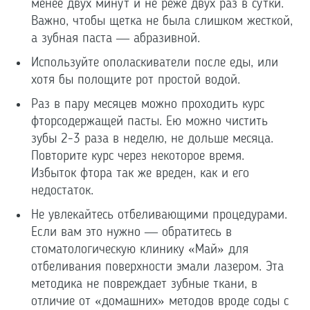
менее двух минут и не реже двух раз в сутки.
Важно, чтобы щетка не была слишком жесткой,
а зубная паста — абразивной.
Используйте ополаскиватели после еды, или
хотя бы полощите рот простой водой.
Раз в пару месяцев можно проходить курс
фторсодержащей пасты. Ею можно чистить
зубы 2-3 раза в неделю, не дольше месяца.
Повторите курс через некоторое время.
Избыток фтора так же вреден, как и его
недостаток.
Не увлекайтесь отбеливающими процедурами.
Если вам это нужно — обратитесь в
стоматологическую клинику «Май» для
отбеливания поверхности эмали лазером. Эта
методика не повреждает зубные ткани, в
отличие от «домашних» методов вроде соды с