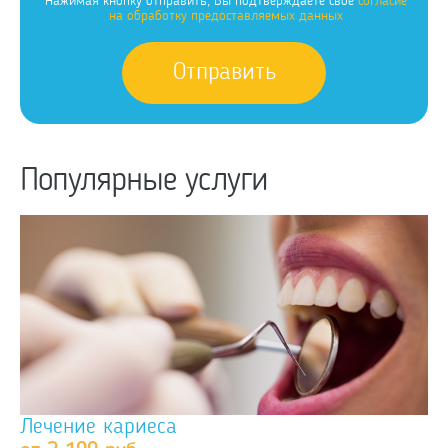
Нажимая кнопку отправить, Вы подтверждаете свое
согласие
на обработку предоставляемых данных
Популярные услуги
Лечение кариеса