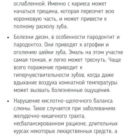
ослабленной. Именно с кариеса может
начаться трещина, которая пересечет всю
коронковую часть, и может привести к
полному расколу зуба.
Болезни десен, в особенности пародонтит и
пародонтоз. Они приводят к атрофии и
оголению шейки зуба. Эмаль на этом участке
самая тонкая, и легко может треснуть. Чаще
всего поражение приводит к
гиперчувствительности зубов, когда даже
вдыхание воздуха комнатной температуры
может вызвать болезненные ощущения.
Нарушение кислотно-щелочного баланса
слюны. Такое случается при заболеваниях
желудочно-кишечного тракта,
несбалансированном рационе, длительных
курсах некоторых лекарственных средств, а