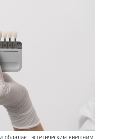
ый обладает эстетическим внешним