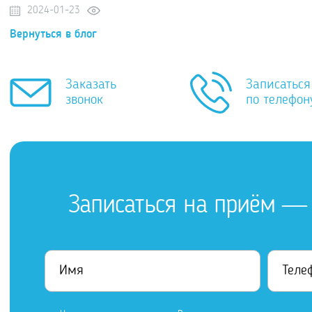
2024-01-23
Вернуться в блог
Заказать
Записаться
звонок
по телефон
Записаться на приём — 