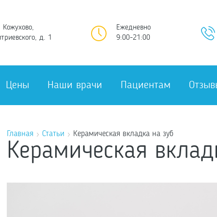
 Кожухово,
Ежедневно
триевского, д. 1
9:00-21:00
Цены
Наши врачи
Пациентам
Отзыв
Главная
Статьи
Керамическая вкладка на зуб
Керамическая вклад