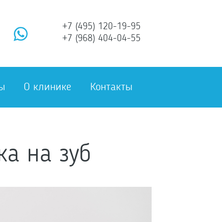
+7 (495) 120-19-95
+7 (968) 404-04-55
ы
О клинике
Контакты
ка на зуб