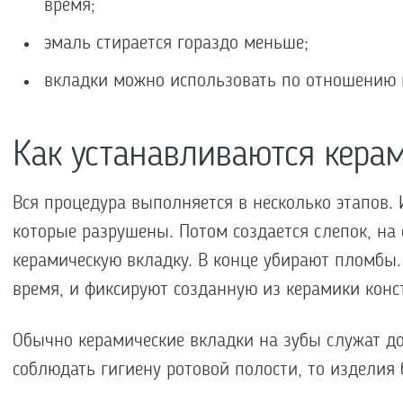
время;
эмаль стирается гораздо меньше;
вкладки можно использовать по отношению 
Как устанавливаются кера
Вся процедура выполняется в несколько этапов. 
которые разрушены. Потом создается слепок, на
керамическую вкладку. В конце убирают пломбы
время, и фиксируют созданную из керамики конс
Обычно керамические вкладки на зубы служат до 
соблюдать гигиену ротовой полости, то изделия