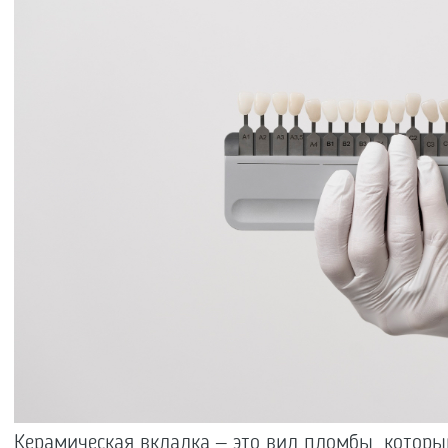
Керамическая вкладка – это вид пломбы, котор