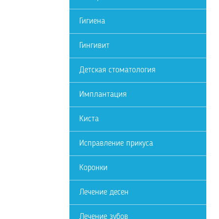
Гигиена
Гингивит
Детская стоматология
Имплантация
Киста
Исправление прикуса
Коронки
Лечение десен
Лечение зубов