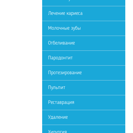
Лечение кариеса
Молочные зубы
Отбеливание
Пародонтит
Протезирование
Пульпит
Реставрация
Удаление
Хирургия