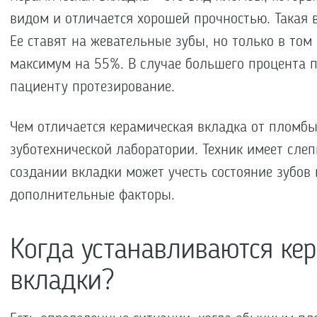
видом и отличается хорошей прочностью. Такая 
Ее ставят на жевательные зубы, но только в том
максимум на 55%. В случае большего процента 
пациенту протезирование.
Чем отличается керамическая вкладка от пломбы
зуботехнической лаборатории. Техник имеет слеп
создании вкладки может учесть состояние зубов п
дополнительные факторы.
Когда устанавливаются ке
вкладки?