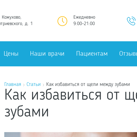
 Кожухово,
Ежедневно
триевского, д. 1
9:00-21:00
Цены
Наши врачи
Пациентам
Отзыв
Главная
Статьи
Как избавиться от щели между зубами
Как избавиться от 
зубами