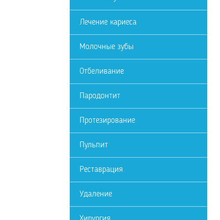
Лечение кариеса
Молочные зубы
Отбеливание
Пародонтит
Протезирование
Пульпит
Реставрация
Удаление
Хирургия