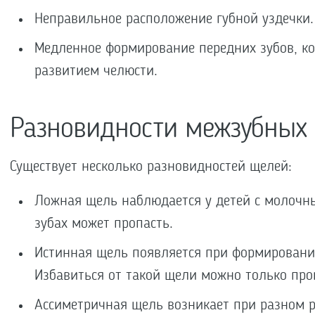
Неправильное расположение губной уздечки.
Медленное формирование передних зубов, к
развитием челюсти.
Разновидности межзубных
Существует несколько разновидностей щелей:
Ложная щель наблюдается у детей с молочн
зубах может пропасть.
Истинная щель появляется при формировании
Избавиться от такой щели можно только про
Ассиметричная щель возникает при разном 