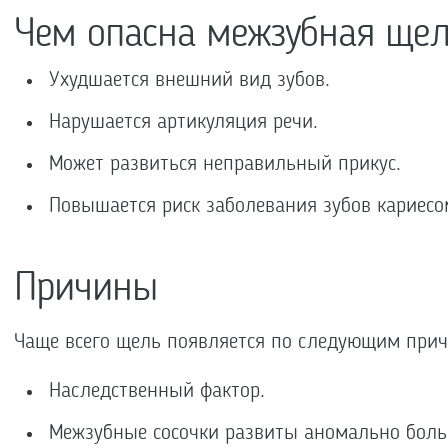
Чем опасна межзубная ще
Ухудшается внешний вид зубов.
Нарушается артикуляция речи.
Может развиться неправильный прикус.
Повышается риск заболевания зубов кариесо
Причины
Чаще всего щель появляется по следующим при
Наследственный фактор.
Межзубные сосочки развиты аномально бол