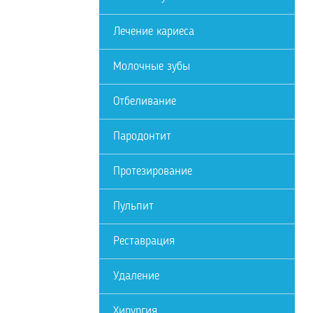
Лечение кариеса
Молочные зубы
Отбеливание
Пародонтит
Протезирование
Пульпит
Реставрация
Удаление
Хирургия