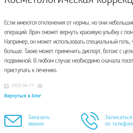
Если имеются отклонения от нормы, но они небольшие
операций. Врач сможет вернуть красивую улыбку с п
Например, он может использовать специальный гель, 
больше. Также может применить диспорт, ботокс с цел
подвижной. В любом случае необходимо сначала посети
приступать к лечению.
2023-04-11
Вернуться в блог
Заказать
Записаться
звонок
по телефон