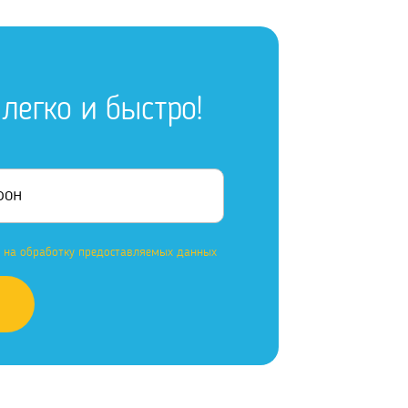
легко и быстро!
е на обработку предоставляемых данных