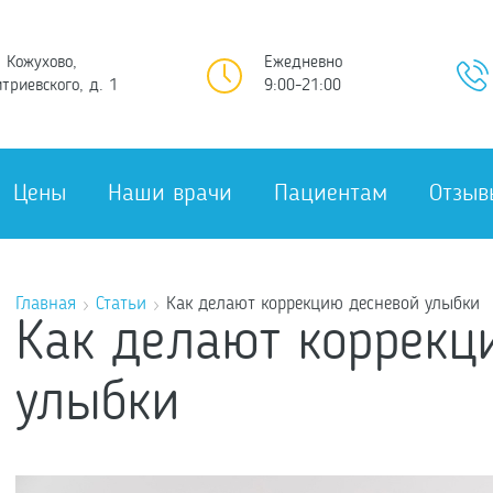
 Кожухово,
Ежедневно
триевского, д. 1
9:00-21:00
Цены
Наши врачи
Пациентам
Отзыв
Главная
Статьи
Как делают коррекцию десневой улыбки
Как делают коррекц
улыбки