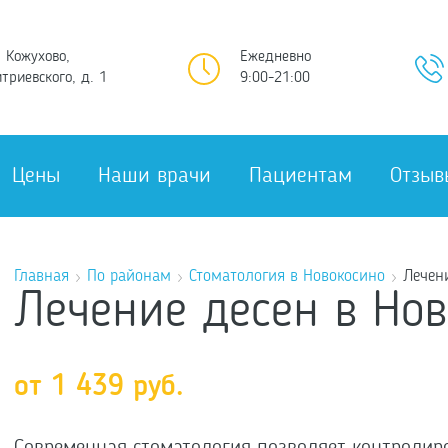
 Кожухово,
Ежедневно
триевского, д. 1
9:00-21:00
Цены
Наши врачи
Пациентам
Отзыв
Главная
По районам
Стоматология в Новокосино
Лечен
Лечение десен в Но
от 1 439 руб.