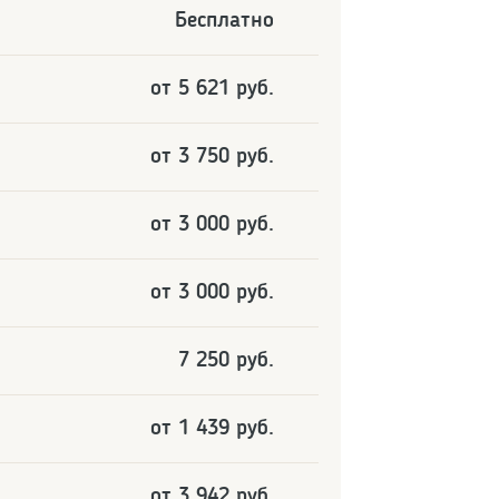
Бесплатно
от 5 621 руб.
от 3 750 руб.
от 3 000 руб.
от 3 000 руб.
7 250 руб.
от 1 439 руб.
от 3 942 руб.