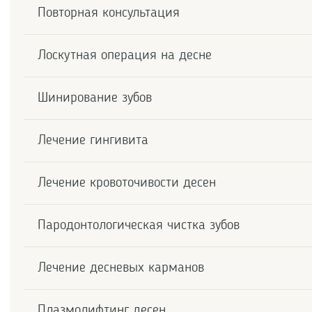
Повторная консультация
Лоскутная операция на десне
Шинирование зубов
Лечение гингивита
Лечение кровоточивости десен
Пародонтологическая чистка зубов
Лечение десневых карманов
Плазмолифтинг десен