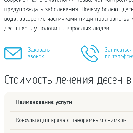
Современная стоматология позволяет контролиров
предупреждать заболевания. Почему болеют дёсн
вода, засорение частичками пищи пространства 
десны есть у половины взрослых людей!
Заказать
Записаться
звонок
по телефон
Стоимость лечения десен в
Наименование услуги
Консультация врача с панорамным снимком