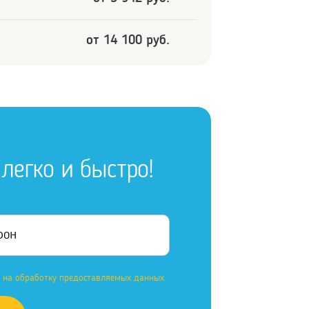
от 14 100 руб.
легко и быстро!
е на обработку предоставляемых данных