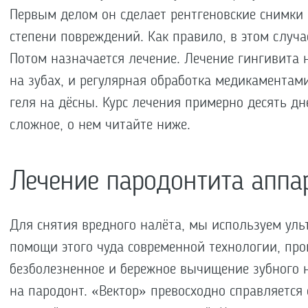
Первым делом он сделает рентгеновские снимки 
степени повреждений. Как правило, в этом случ
Потом назначается лечение. Лечение гингивита 
на зубах, и регулярная обработка медикаментами
геля на дёсны. Курс лечения примерно десять дн
сложное, о нем читайте ниже.
Лечение пародонтита аппа
Для снятия вредного налёта, мы используем уль
помощи этого чуда современной технологии, пр
безболезненное и бережное вычищение зубного 
на пародонт. «Вектор» превосходно справляется 